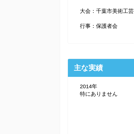
大会：千葉市美術工芸
行事：保護者会
主な実績
2014年
特にありません