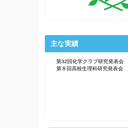
主な実績
第32回化学クラブ研究発表会
第８回高校生理科研究発表会