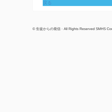
戻る
© 生徒からの発信 · All Rights Reserved SMHS Com