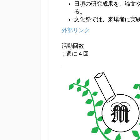
日頃の研究成果を、論文
る。
文化祭では、来場者に実
外部リンク
活動回数
: 週に４回