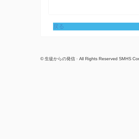
戻る
© 生徒からの発信 · All Rights Reserved SMHS Com