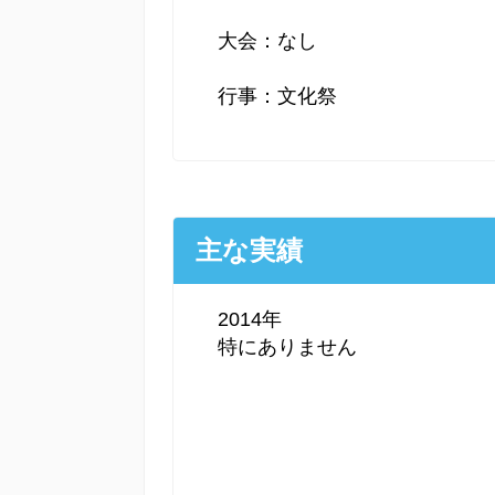
大会：なし
行事：文化祭
主な実績
2014年
特にありません