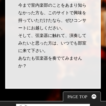
今まで室内楽部のことをあまり知ら
なかった方も、このサイトで興味を
持っていただけたなら、ぜひコンサ
ートにお越しください。
そして、弦楽器に触れて、演奏して
みたいと思った方は、いつでも部室
に来て下さい。
あなたも弦楽器を奏でてみません
か？
PAGE TOP