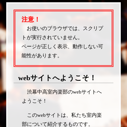
注意！
お使いのブラウザでは、スクリプ
トが実行されていません。
ページが正しく表示、動作しない可
能性があります。
webサイトへようこそ！
渋幕中高室内楽部のwebサイトへ
ようこそ！
このwebサイトは、私たち室内楽
部について紹介するものです。