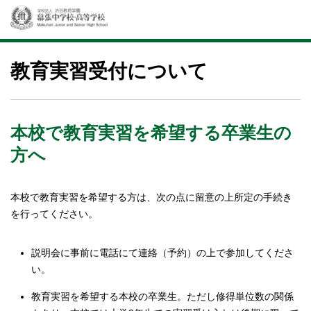
教育実習受付について
本校で教育実習を希望する卒業生の
方へ
本校で教育実習を希望する方は、次の点に留意の上所定の手続き
を行ってください。
説明会に事前に電話にて連絡（予約）の上で参加してくださ
い。
教育実習を希望する本校の卒業生。ただし修得単位数の関係