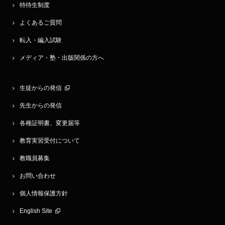
特待生制度
よくあるご質問
転入・編入試験
メディア・塾・出版関係の方へ
生徒からの発信
先生からの発信
各種証明書、変更届等
教育実習受付について
教職員募集
お問い合わせ
個人情報保護方針
English Site