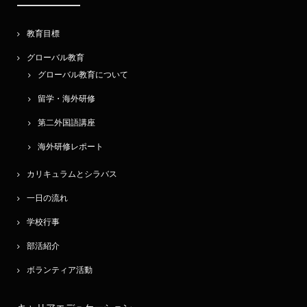
教育目標
グローバル教育
グローバル教育について
留学・海外研修
第二外国語講座
海外研修レポート
カリキュラムとシラバス
一日の流れ
学校行事
部活紹介
ボランティア活動