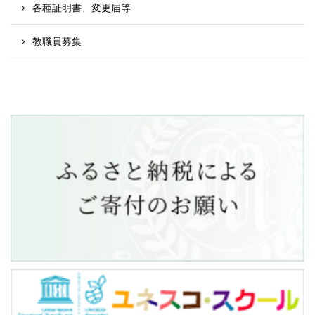
各種証明書、変更届等
教職員募集