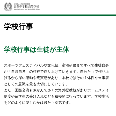
学校行事
学校行事は生徒が主体
スポーツフェスティバルや文化祭、宿泊研修まですべて生徒自身
が「自調自考」の精神で作り上げていきます。自分たちで作り上
げるから深い感動や充実感があり、本校ではその主体性や当事者
としての意識を最も大切にしています。
また、国際交流もさかんで多くの海外提携校がありホームステイ
制度や留学生の受け入れなども積極的に行っています。学校生活
をどのように楽しむかは君たち次第です。