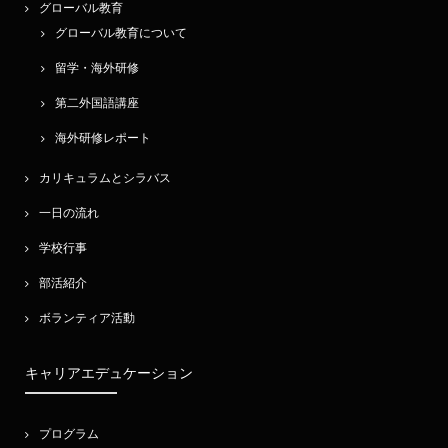
グローバル教育
グローバル教育について
留学・海外研修
第二外国語講座
海外研修レポート
カリキュラムとシラバス
一日の流れ
学校行事
部活紹介
ボランティア活動
キャリアエデュケーション
プログラム