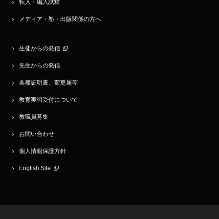
転入・編入試験
メディア・塾・出版関係の方へ
生徒からの発信
先生からの発信
各種証明書、変更届等
教育実習受付について
教職員募集
お問い合わせ
個人情報保護方針
English Site