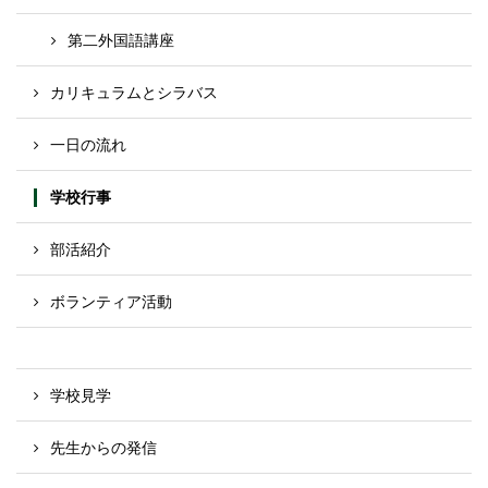
第二外国語講座
カリキュラムとシラバス
一日の流れ
学校行事
部活紹介
ボランティア活動
学校見学
先生からの発信