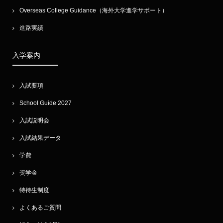
Overseas College Guidance（海外大学進学サポート）
進路実績
入学案内
入試要項
School Guide 2027
入試説明会
入試結果データ
学費
奨学金
特待生制度
よくあるご質問