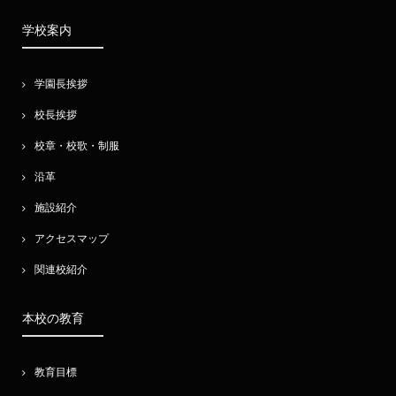
学校案内
学園長挨拶
校長挨拶
校章・校歌・制服
沿革
施設紹介
アクセスマップ
関連校紹介
本校の教育
教育目標