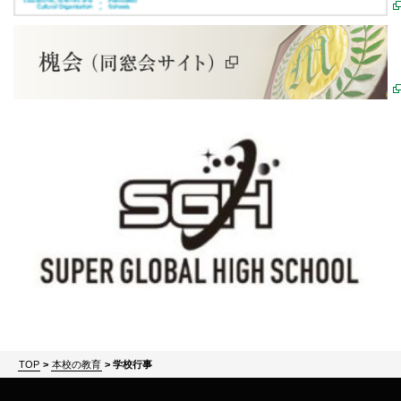
TOP
>
本校の教育
>
学校行事