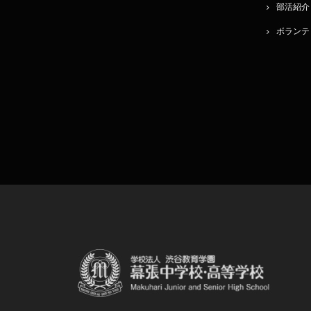
部活紹介
ボランテ