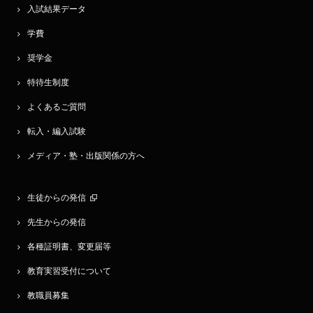
入試結果データ
学費
奨学金
特待生制度
よくあるご質問
転入・編入試験
メディア・塾・出版関係の方へ
生徒からの発信
先生からの発信
各種証明書、変更届等
教育実習受付について
教職員募集