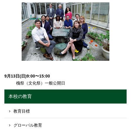
9月13日(日)9:00〜15:00
槐祭（文化祭）一般公開日
本校の教育
教育目標
グローバル教育