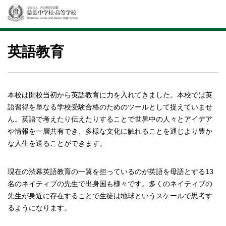
英語教育
本校は開校当初から英語教育に力を入れてきました。本校では英
語習得を単なる学校受験合格のためのツールとして捉えていませ
ん。英語で考えたり伝えたりすることで世界中の人々とアイデア
や情報を一層共有でき、多様な文化に触れることを通じより豊か
な人生を送ることができます。
現在の渋幕英語教育の一翼を担っているのが英語を母語とする13
名のネイティブの先生で出身国も様々です。多くのネイティブの
先生が身近に存在することで生徒は地球というスケールで思考す
るようになります。