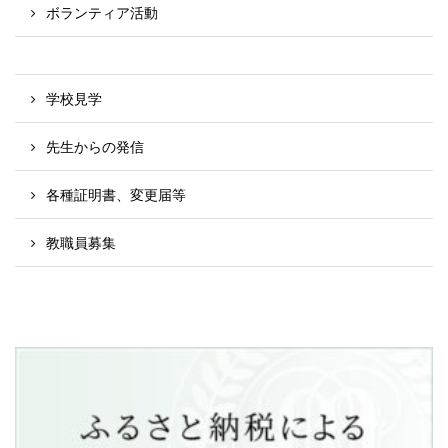
ボランティア活動
学校見学
先生からの発信
各種証明書、変更届等
教職員募集