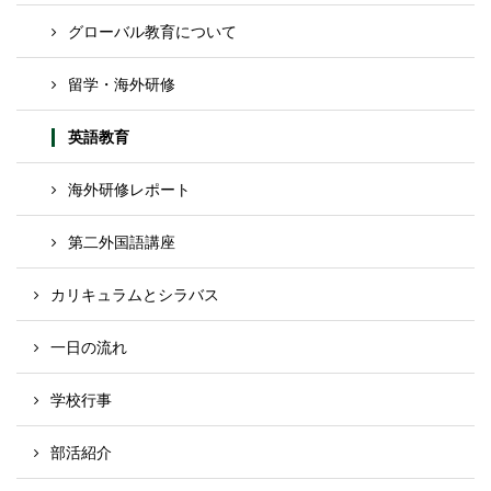
グローバル教育について
留学・海外研修
英語教育
海外研修レポート
第二外国語講座
カリキュラムとシラバス
一日の流れ
学校行事
部活紹介