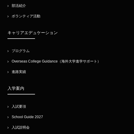
部活紹介
ボランティア活動
キャリアエデュケーション
プログラム
Overseas College Guidance（海外大学進学サポート）
進路実績
入学案内
入試要項
School Guide 2027
入試説明会