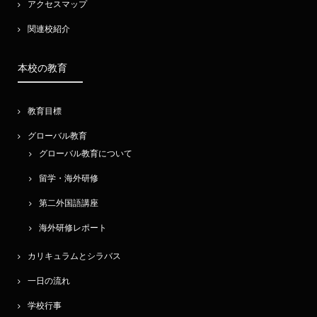
アクセスマップ
関連校紹介
本校の教育
教育目標
グローバル教育
グローバル教育について
留学・海外研修
第二外国語講座
海外研修レポート
カリキュラムとシラバス
一日の流れ
学校行事