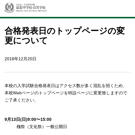
合格発表日のトップページの変
更について
2018年12月20日
本校の入学試験合格発表日はアクセス数が多く混乱を招くため、
本校Webページのトップページを特設ページに変更致しますので
ご了承ください。
9月13日(日)9:00〜15:00
槐祭（文化祭）一般公開日