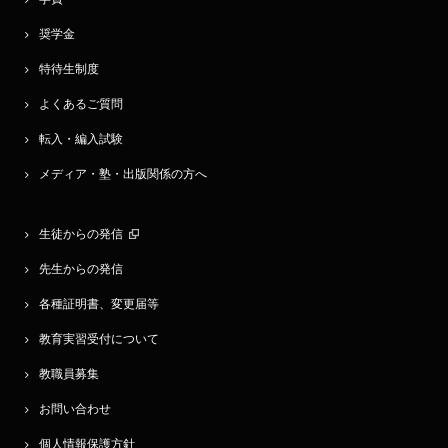
奨学金
特待生制度
よくあるご質問
転入・編入試験
メディア・塾・出版関係の方へ
生徒からの発信
先生からの発信
各種証明書、変更届等
教育実習受付について
教職員募集
お問い合わせ
個人情報保護方針