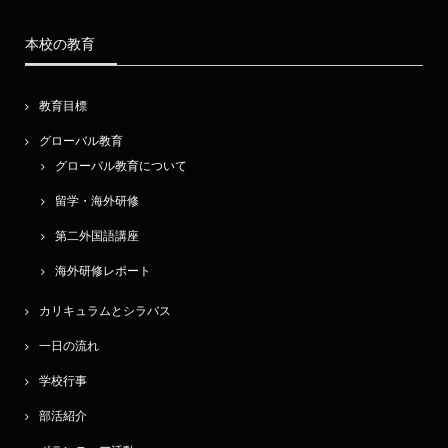
本校の教育
教育目標
グローバル教育
グローバル教育について
留学・海外研修
第二外国語講座
海外研修レポート
カリキュラムとシラバス
一日の流れ
学校行事
部活紹介