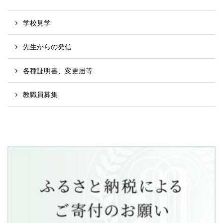
学校見学
先生からの発信
各種証明書、変更届等
教職員募集