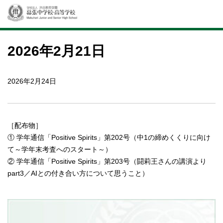
2026年2月21日
2026年2月24日
［配布物］
① 学年通信「Positive Spirits」第202号（中1の締めくくりに向け
て～学年末考査へのスタート～）
② 学年通信「Positive Spirits」第203号（闘莉王さんの講演より
part3／AIとの付き合い方について思うこと）