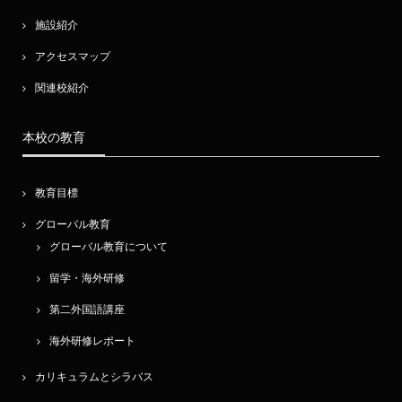
施設紹介
アクセスマップ
関連校紹介
本校の教育
教育目標
グローバル教育
グローバル教育について
留学・海外研修
第二外国語講座
海外研修レポート
カリキュラムとシラバス