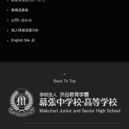
教職員募集
お問い合わせ
個人情報保護方針
English Site
Back To Top