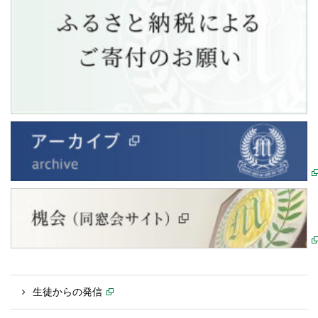
生徒からの発信