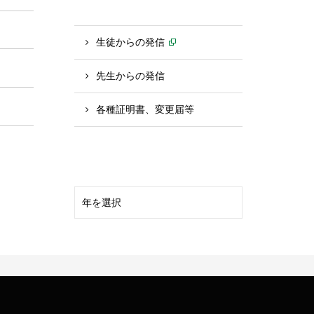
生徒からの発信
先生からの発信
各種証明書、変更届等