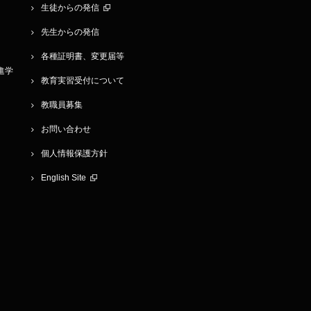
生徒からの発信
先生からの発信
各種証明書、変更届等
学進学
教育実習受付について
教職員募集
お問い合わせ
個人情報保護方針
English Site