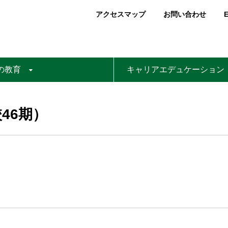
アクセスマップ
お問い合わせ
E
の教育
キャリアエデュケーション
46期）