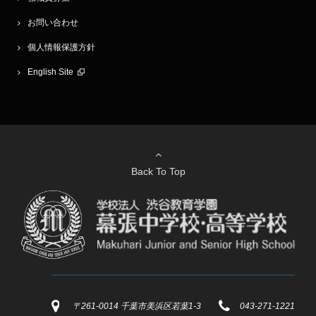
お問い合わせ
個人情報保護方針
English Site
Back To Top
〒261-0014 千葉市美浜区若葉1-3
043-271-1221