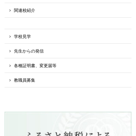
関連校紹介
学校見学
先生からの発信
各種証明書、変更届等
教職員募集