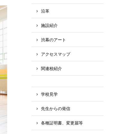
沿革
施設紹介
渋幕のアート
アクセスマップ
関連校紹介
学校見学
先生からの発信
各種証明書、変更届等