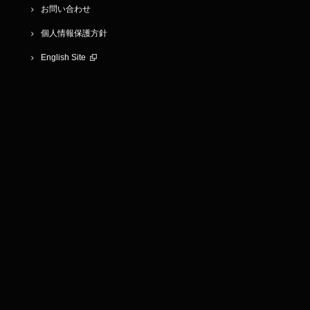
お問い合わせ
個人情報保護方針
English Site