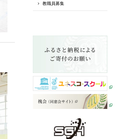
教職員募集