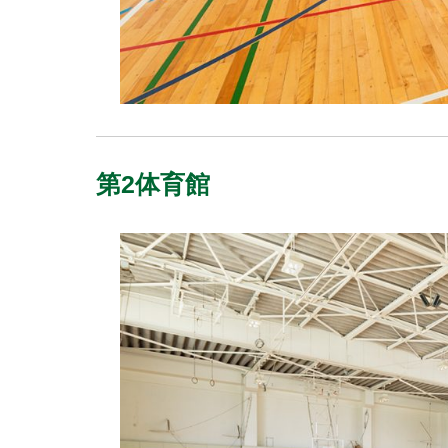
第2体育館