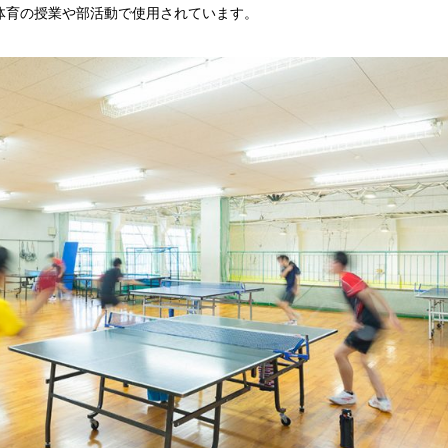
体育の授業や部活動で使用されています。