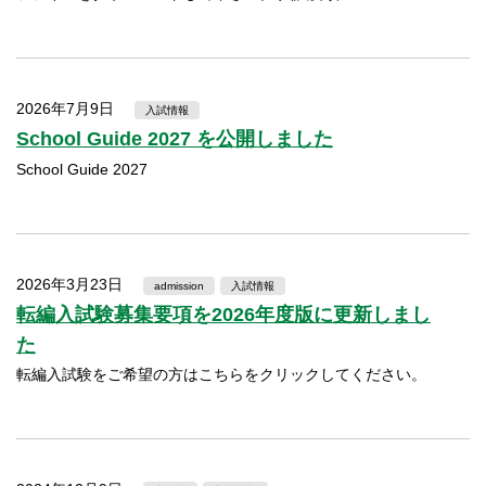
2026年7月9日
入試情報
School Guide 2027 を公開しました
School Guide 2027
2026年3月23日
admission
入試情報
転編入試験募集要項を2026年度版に更新しまし
た
転編入試験をご希望の方はこちらをクリックしてください。