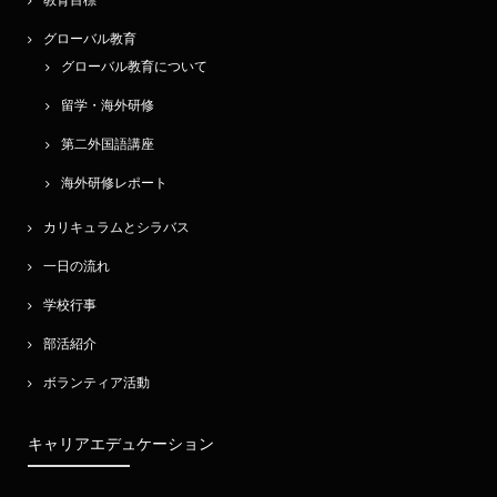
教育目標
グローバル教育
グローバル教育について
留学・海外研修
第二外国語講座
海外研修レポート
カリキュラムとシラバス
一日の流れ
学校行事
部活紹介
ボランティア活動
キャリアエデュケーション