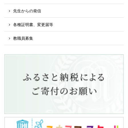
先生からの発信
各種証明書、変更届等
教職員募集