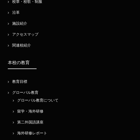
校章・校歌・制服
沿革
施設紹介
アクセスマップ
関連校紹介
本校の教育
教育目標
グローバル教育
グローバル教育について
留学・海外研修
第二外国語講座
海外研修レポート