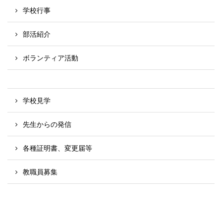
学校行事
部活紹介
ボランティア活動
学校見学
先生からの発信
各種証明書、変更届等
教職員募集