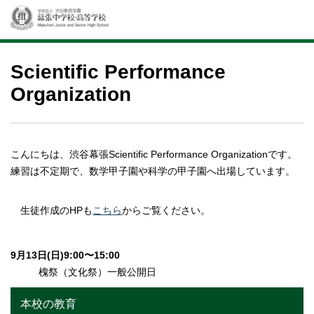
Scientific Performance
Organization
こんにちは、渋谷幕張Scientific Performance Organizationです。
練習は不定期で、数学甲子園や科学の甲子園へ出場しています。
生徒作成のHPも
こちら
からご覧ください。
9月13日(日)9:00〜15:00
槐祭（文化祭）一般公開日
本校の教育