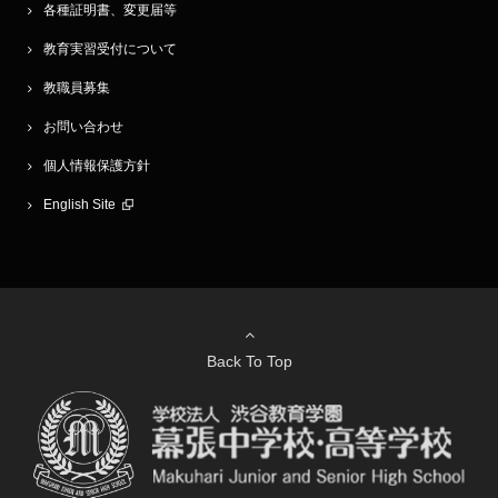
各種証明書、変更届等
教育実習受付について
教職員募集
お問い合わせ
個人情報保護方針
English Site
Back To Top