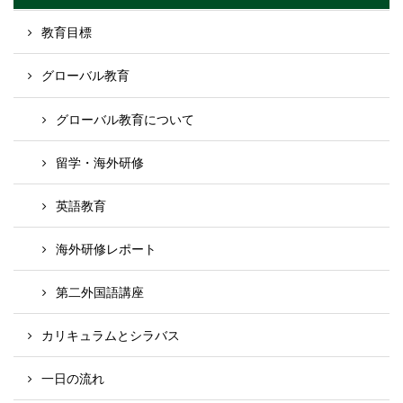
教育目標
グローバル教育
グローバル教育について
留学・海外研修
英語教育
海外研修レポート
第二外国語講座
カリキュラムとシラバス
一日の流れ