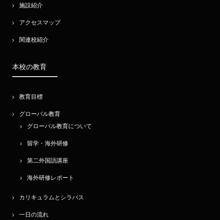
施設紹介
アクセスマップ
関連校紹介
本校の教育
教育目標
グローバル教育
グローバル教育について
留学・海外研修
第二外国語講座
海外研修レポート
カリキュラムとシラバス
一日の流れ