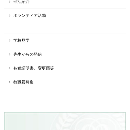
部活紹介
ボランティア活動
学校見学
先生からの発信
各種証明書、変更届等
教職員募集