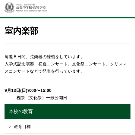
室内楽部
毎週５日間、弦楽器の練習をしています。
入学式記念演奏、初夏コンサート、文化祭コンサート、クリスマ
スコンサートなどで発表を行っています。
9月13日(日)9:00〜15:00
槐祭（文化祭）一般公開日
本校の教育
教育目標