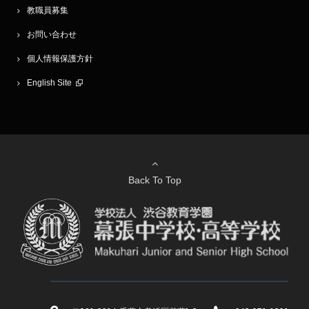
教職員募集
お問い合わせ
個人情報保護方針
English Site
Back To Top