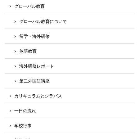
グローバル教育
グローバル教育について
留学・海外研修
英語教育
海外研修レポート
第二外国語講座
カリキュラムとシラバス
一日の流れ
学校行事