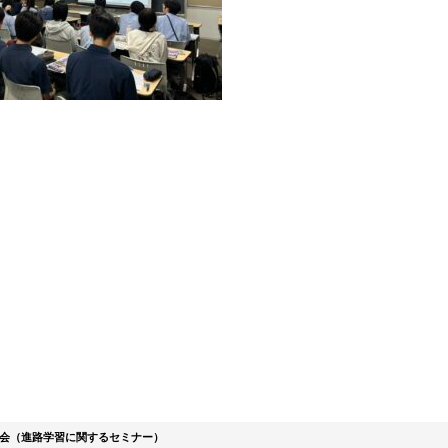
会（進路学習に関するセミナー）