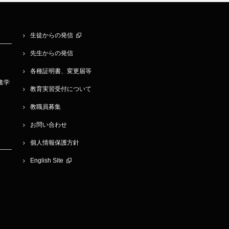
生徒からの発信
先生からの発信
各種証明書、変更届等
学進学
教育実習受付について
教職員募集
お問い合わせ
個人情報保護方針
English Site