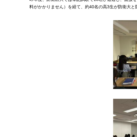
料がかかりません）を経て、約40名の高3生が防衛大