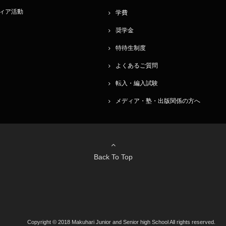
ィア活動
学費
奨学金
特待生制度
よくあるご質問
転入・編入試験
メディア・塾・出版関係の方へ
Back To Top
Copyright © 2018 Makuhari Junior and Senior high School All rights reserved.