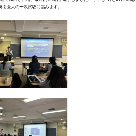
と防衛医大の一次試験に臨みます。