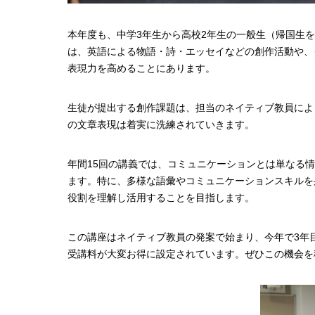
本年度も、中学3年生から高校2年生の一般生（帰国生を除く）を対
は、英語による物語・詩・エッセイなどの創作活動や、
表現力を高めることにあります。
生徒が提出する創作課題は、担当のネイティブ教員によ
の文章表現は着実に洗練されていきます。
年間15回の講義では、コミュニケーションとは単なる
ます。特に、多様な語彙やコミュニケーションスキルを
役割を理解し活用することを目指します。
この講座はネイティブ教員の発案で始まり、今年で3年
受講料が大変お得に設定されています。ぜひこの機会を