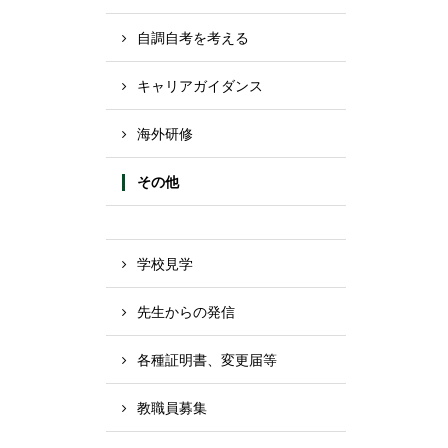
自調自考を考える
キャリアガイダンス
海外研修
その他
学校見学
先生からの発信
各種証明書、変更届等
教職員募集