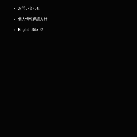
お問い合わせ
個人情報保護方針
English Site