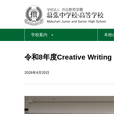
学校案内
本校
令和8年度Creative Writing
2026年4月20日