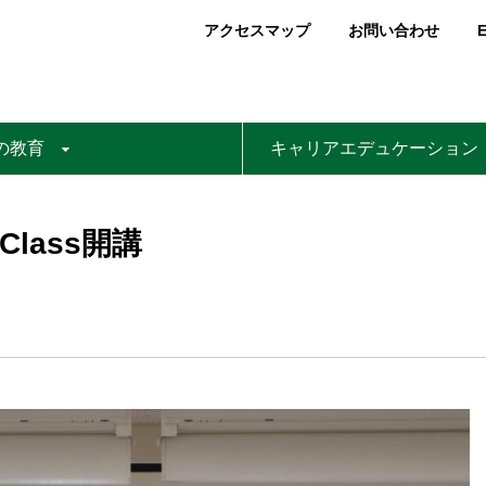
アクセスマップ
お問い合わせ
E
の教育
キャリアエデュケーション
 Class開講