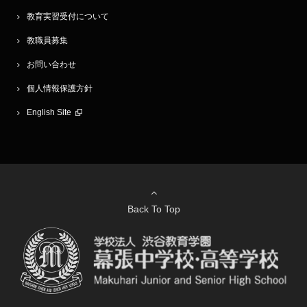
教育実習受付について
教職員募集
お問い合わせ
個人情報保護方針
English Site
Back To Top