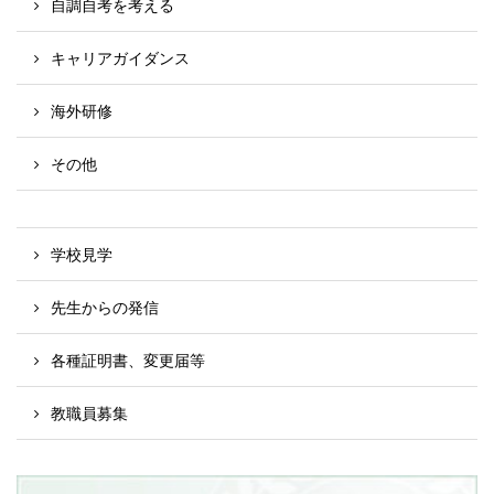
自調自考を考える
キャリアガイダンス
海外研修
その他
学校見学
先生からの発信
各種証明書、変更届等
教職員募集