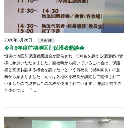
2026年6月28日
学校行事
令和8年度前期地区別保護者懇談会
恒例の地区別保護者懇談会が開催され、500名を超える保護者の皆
様に参加いただきました。開校時から続いているこの会は、保護
者と直接お話する機会を設けたいという前校長（現学園長）の意
向から始まりました。元々は各地区を校長が訪問して開催されて
いましたので現在もこの名称が使用されています。 懇談会前半の
全体会では、「…