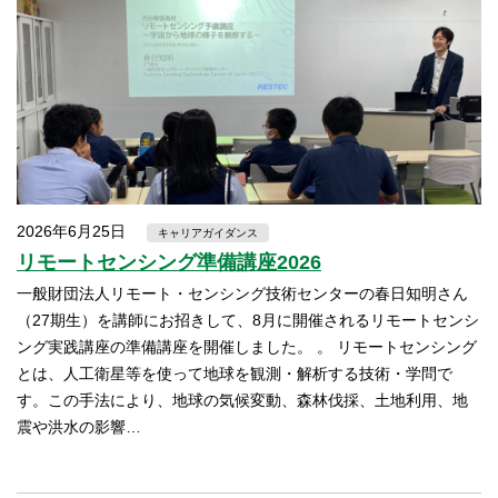
2026年6月25日
キャリアガイダンス
リモートセンシング準備講座2026
一般財団法人リモート・センシング技術センターの春日知明さん
（27期生）を講師にお招きして、8月に開催されるリモートセンシ
ング実践講座の準備講座を開催しました。 。 リモートセンシング
とは、人工衛星等を使って地球を観測・解析する技術・学問で
す。この手法により、地球の気候変動、森林伐採、土地利用、地
震や洪水の影響…