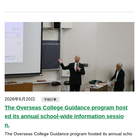
2026年6月20日
学校行事
The Overseas College Guidance program host
ed its annual school-wide information sessio
n.
The Overseas College Guidance program hosted its annual scho