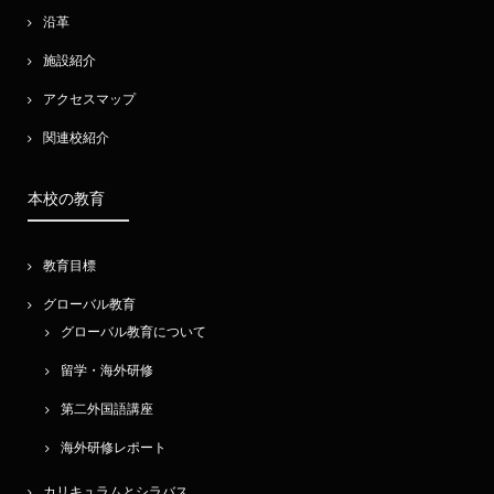
沿革
施設紹介
アクセスマップ
関連校紹介
本校の教育
教育目標
グローバル教育
グローバル教育について
留学・海外研修
第二外国語講座
海外研修レポート
カリキュラムとシラバス