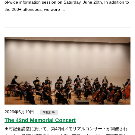
ol-wide information session on Saturday, June 20th. In addition to
the 260+ attendees, we were …
2026年6月19日
学校行事
The 42nd Memorial Concert
田村記念講堂に於いて、第42回メモリアルコンサートが開催され