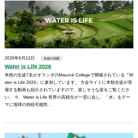
2026年6月12日
生徒の活躍
Water is LIfe 2026
本校の生徒7名がオランダのMaurick Collegeで開催されている『W
ater is Life 2026』に参加しています。 大会サイトに本校生徒が登
場する動画も紹介されていますので、楽しそうな姿をご覧くださ
い。 ※ Water is Life 世界の高校生が一堂に会し、「水」をテー
マに地球の持続可能性…